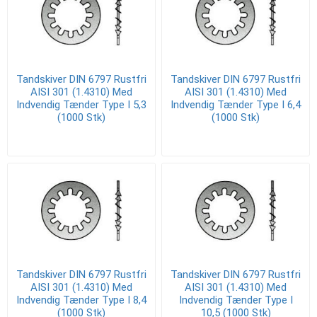
Tandskiver DIN 6797 Rustfri
Tandskiver DIN 6797 Rustfri
AISI 301 (1.4310) Med
AISI 301 (1.4310) Med
Indvendig Tænder Type I 5,3
Indvendig Tænder Type I 6,4
(1000 Stk)
(1000 Stk)
Tandskiver DIN 6797 Rustfri
Tandskiver DIN 6797 Rustfri
AISI 301 (1.4310) Med
AISI 301 (1.4310) Med
Indvendig Tænder Type I 8,4
Indvendig Tænder Type I
(1000 Stk)
10,5 (1000 Stk)