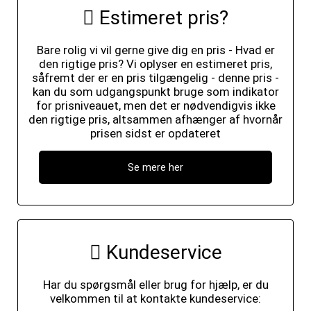
Estimeret pris?
Bare rolig vi vil gerne give dig en pris - Hvad er
den rigtige pris? Vi oplyser en estimeret pris,
såfremt der er en pris tilgængelig - denne pris -
kan du som udgangspunkt bruge som indikator
for prisniveauet, men det er nødvendigvis ikke
den rigtige pris, altsammen afhænger af hvornår
prisen sidst er opdateret
Se mere her
Kundeservice
Har du spørgsmål eller brug for hjælp, er du
velkommen til at kontakte kundeservice: