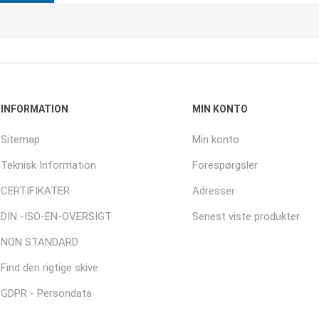
INFORMATION
MIN KONTO
Sitemap
Min konto
Teknisk Information
Forespørgsler
CERTIFIKATER
Adresser
DIN -ISO-EN-OVERSIGT
Senest viste produkter
NON STANDARD
Find den rigtige skive
GDPR - Persondata