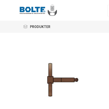
PRODUKTER