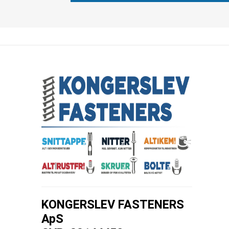
KONGERSLEV FASTENERS
ApS