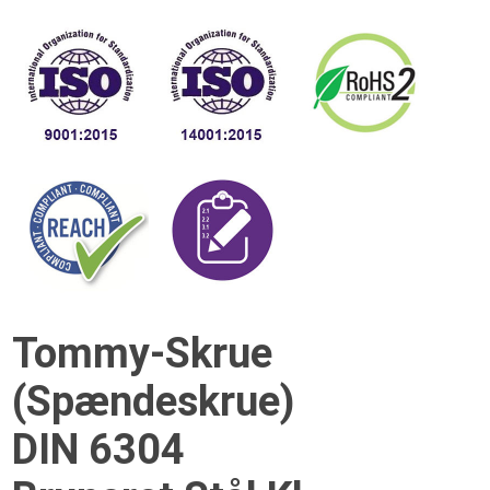
Tommy-Skrue
(Spændeskrue)
DIN 6304