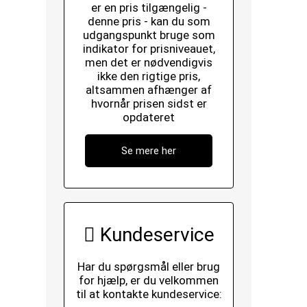
er en pris tilgængelig -
denne pris - kan du som
udgangspunkt bruge som
indikator for prisniveauet,
men det er nødvendigvis
ikke den rigtige pris,
altsammen afhænger af
hvornår prisen sidst er
opdateret
Se mere her
Kundeservice
Har du spørgsmål eller brug
for hjælp, er du velkommen
til at kontakte kundeservice: