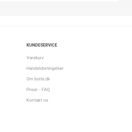
KUNDESERVICE
Varekurv
Handelsbetingelser
Om bolte.dk
Priser - FAQ
Kontakt os