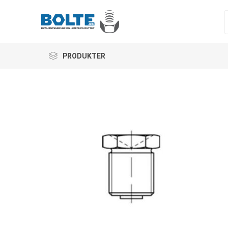
PRODUKTER