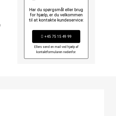
Har du spørgsmål eller brug
for hjælp, er du velkommen
til at kontakte kundeservice:
m
+45 75 15 49 99
Ellers send en mail ved hjælp af
kontaktformularen nedenfor.