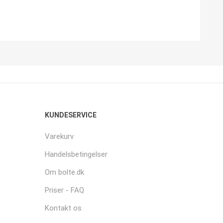
KUNDESERVICE
Varekurv
Handelsbetingelser
Om bolte.dk
Priser - FAQ
Kontakt os