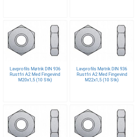
Lavprofils Møtrik DIN 936
Lavprofils Møtrik DIN 936
Rustfri A2 Med Fingevind
Rustfri A2 Med Fingevind
M20x1,5 (10 Stk)
M22x1,5 (10 Stk)