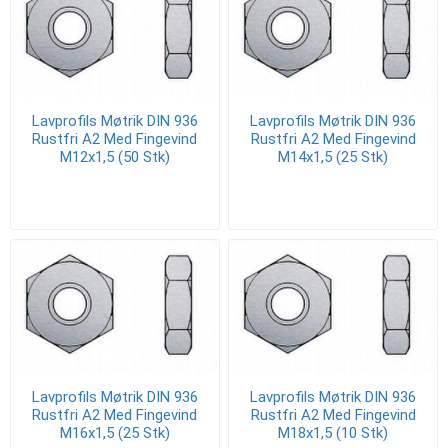
Lavprofils Møtrik DIN 936
Lavprofils Møtrik DIN 936
Rustfri A2 Med Fingevind
Rustfri A2 Med Fingevind
M12x1,5 (50 Stk)
M14x1,5 (25 Stk)
Lavprofils Møtrik DIN 936
Lavprofils Møtrik DIN 936
Rustfri A2 Med Fingevind
Rustfri A2 Med Fingevind
M16x1,5 (25 Stk)
M18x1,5 (10 Stk)