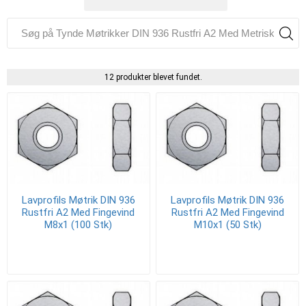
12 produkter blevet fundet.
Lavprofils Møtrik DIN 936
Lavprofils Møtrik DIN 936
Rustfri A2 Med Fingevind
Rustfri A2 Med Fingevind
M8x1 (100 Stk)
M10x1 (50 Stk)