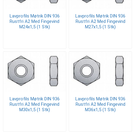
Lavprofils Møtrik DIN 936
Lavprofils Møtrik DIN 936
Rustfri A2 Med Fingevind
Rustfri A2 Med Fingevind
M24x1,5 (1 Stk)
M27x1,5 (1 Stk)
Lavprofils Møtrik DIN 936
Lavprofils Møtrik DIN 936
Rustfri A2 Med Fingevind
Rustfri A2 Med Fingevind
M30x1,5 (1 Stk)
M36x1,5 (1 Stk)