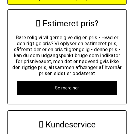
Estimeret pris?
Bare rolig vi vil gerne give dig en pris - Hvad er
den rigtige pris? Vi oplyser en estimeret pris,
såfremt der er en pris tilgængelig - denne pris -
kan du som udgangspunkt bruge som indikator
for prisniveauet, men det er nødvendigvis ikke
den rigtige pris, altsammen afhænger af hvornår
prisen sidst er opdateret
Se mere her
Kundeservice