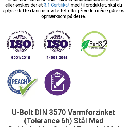
eller ønskes der et
3.1 Certifikat
med til produktet, skal du
oplyse dette i kommentarfeltet eller på anden måde gøre os
opmærksom på dette.
U-Bolt DIN 3570 Varmforzinket
(Tolerance 6h) Stål Med