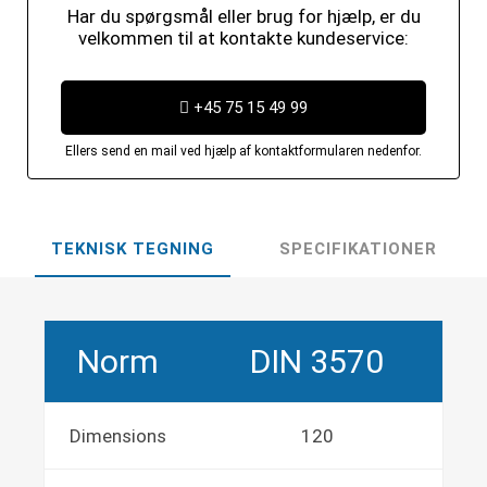
Har du spørgsmål eller brug for hjælp, er du
velkommen til at kontakte kundeservice:
+45 75 15 49 99
Ellers send en mail ved hjælp af kontaktformularen nedenfor.
TEKNISK TEGNING
SPECIFIKATIONER
Norm
DIN 3570
Dimensions
120