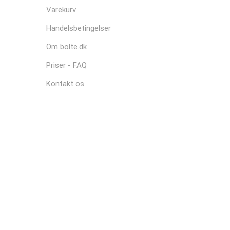
Varekurv
Handelsbetingelser
Om bolte.dk
Priser - FAQ
Kontakt os