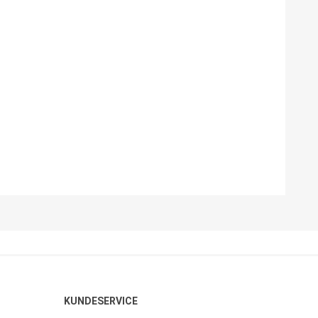
KUNDESERVICE