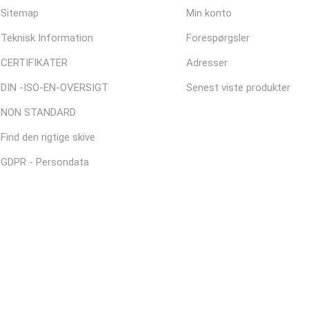
Sitemap
Min konto
Teknisk Information
Forespørgsler
CERTIFIKATER
Adresser
DIN -ISO-EN-OVERSIGT
Senest viste produkter
NON STANDARD
Find den rigtige skive
GDPR - Persondata