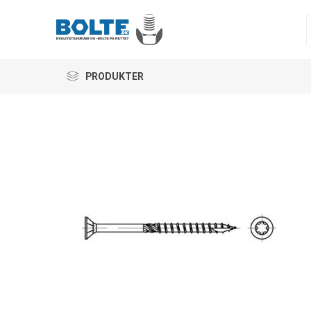
PRODUKTER