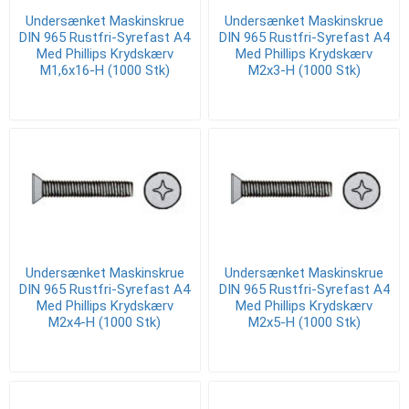
Undersænket Maskinskrue
Undersænket Maskinskrue
DIN 965 Rustfri-Syrefast A4
DIN 965 Rustfri-Syrefast A4
Med Phillips Krydskærv
Med Phillips Krydskærv
M1,6x16-H (1000 Stk)
M2x3-H (1000 Stk)
Undersænket Maskinskrue
Undersænket Maskinskrue
DIN 965 Rustfri-Syrefast A4
DIN 965 Rustfri-Syrefast A4
Med Phillips Krydskærv
Med Phillips Krydskærv
M2x4-H (1000 Stk)
M2x5-H (1000 Stk)