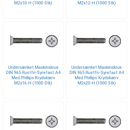
M2x10-H (1000 Stk)
M2x12-H (1000 Stk)
Undersænket Maskinskrue
Undersænket Maskinskrue
DIN 965 Rustfri-Syrefast A4
DIN 965 Rustfri-Syrefast A4
Med Phillips Krydskærv
Med Phillips Krydskærv
M2x16-H (1000 Stk)
M2x20-H (1000 Stk)