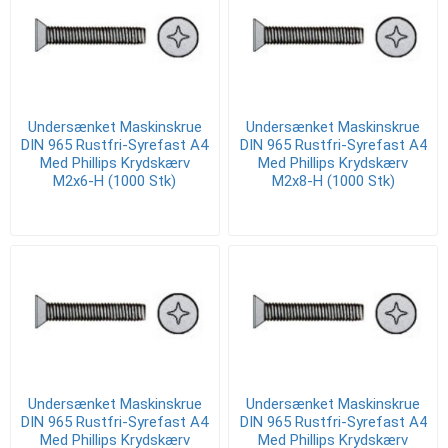
Undersænket Maskinskrue
Undersænket Maskinskrue
DIN 965 Rustfri-Syrefast A4
DIN 965 Rustfri-Syrefast A4
Med Phillips Krydskærv
Med Phillips Krydskærv
M2x6-H (1000 Stk)
M2x8-H (1000 Stk)
Undersænket Maskinskrue
Undersænket Maskinskrue
DIN 965 Rustfri-Syrefast A4
DIN 965 Rustfri-Syrefast A4
Med Phillips Krydskærv
Med Phillips Krydskærv