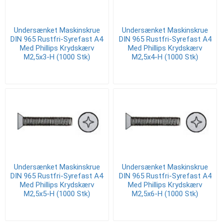
Undersænket Maskinskrue
Undersænket Maskinskrue
DIN 965 Rustfri-Syrefast A4
DIN 965 Rustfri-Syrefast A4
Med Phillips Krydskærv
Med Phillips Krydskærv
M2,5x3-H (1000 Stk)
M2,5x4-H (1000 Stk)
Undersænket Maskinskrue
Undersænket Maskinskrue
DIN 965 Rustfri-Syrefast A4
DIN 965 Rustfri-Syrefast A4
Med Phillips Krydskærv
Med Phillips Krydskærv
M2,5x5-H (1000 Stk)
M2,5x6-H (1000 Stk)