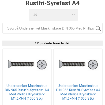
Rustfri-Syrefast A4
111 produkter blevet fundet.
Undersænket Maskinskrue
Undersænket Maskinskrue
DIN 965 Rustfri-Syrefast A4
DIN 965 Rustfri-Syrefast A4
Med Phillips Krydskærv
Med Phillips Krydskærv
M1,6x3-H (1000 Stk)
M1,6x4-H (1000 Stk)