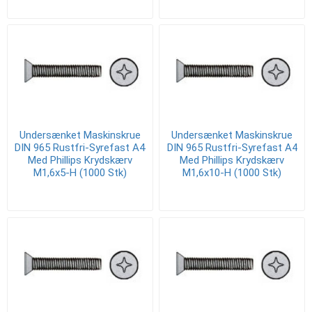
Undersænket Maskinskrue
Undersænket Maskinskrue
DIN 965 Rustfri-Syrefast A4
DIN 965 Rustfri-Syrefast A4
Med Phillips Krydskærv
Med Phillips Krydskærv
M1,6x5-H (1000 Stk)
M1,6x10-H (1000 Stk)