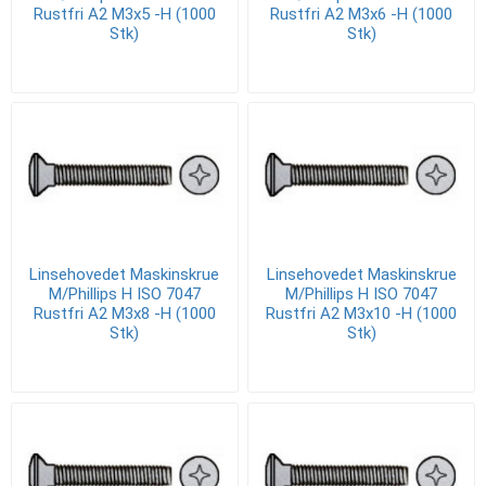
Rustfri A2 M3x5 -H (1000
Rustfri A2 M3x6 -H (1000
Stk)
Stk)
Linsehovedet Maskinskrue
Linsehovedet Maskinskrue
M/Phillips H ISO 7047
M/Phillips H ISO 7047
Rustfri A2 M3x8 -H (1000
Rustfri A2 M3x10 -H (1000
Stk)
Stk)