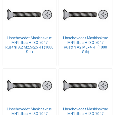
Linsehovedet Maskinskrue
Linsehovedet Maskinskrue
M/Phillips H ISO 7047
M/Phillips H ISO 7047
Rustfri A2 M2,5x25 -H (1000
Rustfri A2 M3x4 -H (1000
Stk)
Stk)
Linsehovedet Maskinskrue
Linsehovedet Maskinskrue
M/Phillips H ISO 7047
M/Phillips H ISO 7047