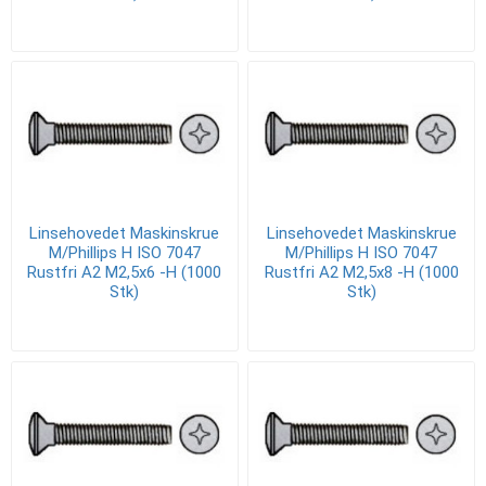
Linsehovedet Maskinskrue
Linsehovedet Maskinskrue
M/Phillips H ISO 7047
M/Phillips H ISO 7047
Rustfri A2 M2,5x6 -H (1000
Rustfri A2 M2,5x8 -H (1000
Stk)
Stk)