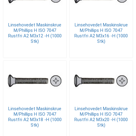
Linsehovedet Maskinskrue
Linsehovedet Maskinskrue
M/Phillips H ISO 7047
M/Phillips H ISO 7047
Rustfri A2 M3x12 -H (1000
Rustfri A2 M3x16 -H (1000
Stk)
Stk)
Linsehovedet Maskinskrue
Linsehovedet Maskinskrue
M/Phillips H ISO 7047
M/Phillips H ISO 7047
Rustfri A2 M3x18 -H (1000
Rustfri A2 M3x20 -H (1000
Stk)
Stk)