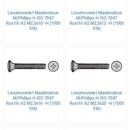
Linsehovedet Maskinskrue
Linsehovedet Maskinskrue
M/Phillips H ISO 7047
M/Phillips H ISO 7047
Rustfri A2 M2,5x10 -H (1000
Rustfri A2 M2,5x12 -H (1000
Stk)
Stk)
Linsehovedet Maskinskrue
Linsehovedet Maskinskrue
M/Phillips H ISO 7047
M/Phillips H ISO 7047
Rustfri A2 M2,5x16 -H (1000
Rustfri A2 M2,5x20 -H (1000
Stk)
Stk)