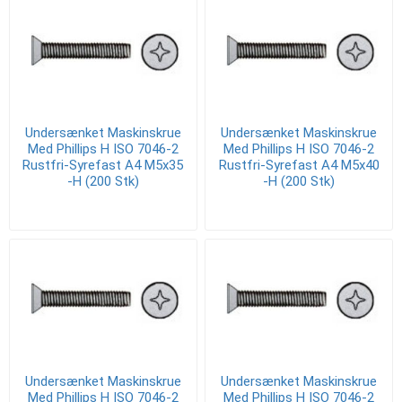
Undersænket Maskinskrue
Undersænket Maskinskrue
Med Phillips H ISO 7046-2
Med Phillips H ISO 7046-2
Rustfri-Syrefast A4 M5x35
Rustfri-Syrefast A4 M5x40
-H (200 Stk)
-H (200 Stk)
Undersænket Maskinskrue
Undersænket Maskinskrue
Med Phillips H ISO 7046-2
Med Phillips H ISO 7046-2