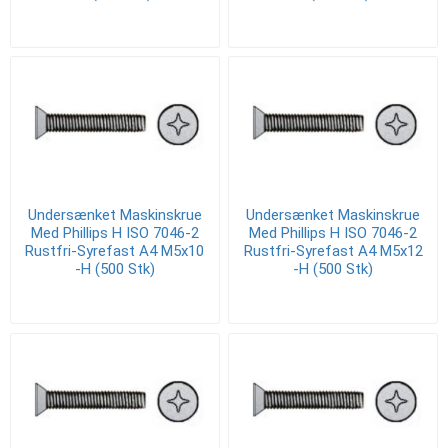
Undersænket Maskinskrue
Undersænket Maskinskrue
Med Phillips H ISO 7046-2
Med Phillips H ISO 7046-2
Rustfri-Syrefast A4 M5x10
Rustfri-Syrefast A4 M5x12
-H (500 Stk)
-H (500 Stk)