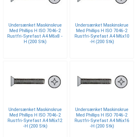
Undersænket Maskinskrue
Undersænket Maskinskrue
Med Phillips H ISO 7046-2
Med Phillips H ISO 7046-2
Rustfri-Syrefast A4 M6x8 -
Rustfri-Syrefast A4 M6x10
H (200 Stk)
-H (200 Stk)
Undersænket Maskinskrue
Undersænket Maskinskrue
Med Phillips H ISO 7046-2
Med Phillips H ISO 7046-2
Rustfri-Syrefast A4 M6x12
Rustfri-Syrefast A4 M6x16
-H (200 Stk)
-H (200 Stk)