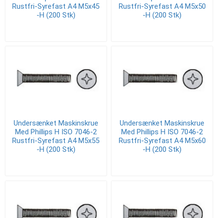
Rustfri-Syrefast A4 M5x45
Rustfri-Syrefast A4 M5x50
-H (200 Stk)
-H (200 Stk)
Undersænket Maskinskrue
Undersænket Maskinskrue
Med Phillips H ISO 7046-2
Med Phillips H ISO 7046-2
Rustfri-Syrefast A4 M5x55
Rustfri-Syrefast A4 M5x60
-H (200 Stk)
-H (200 Stk)