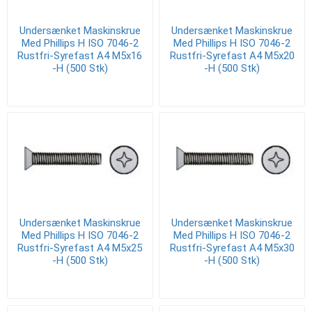
Undersænket Maskinskrue
Undersænket Maskinskrue
Med Phillips H ISO 7046-2
Med Phillips H ISO 7046-2
Rustfri-Syrefast A4 M5x16
Rustfri-Syrefast A4 M5x20
-H (500 Stk)
-H (500 Stk)
Undersænket Maskinskrue
Undersænket Maskinskrue
Med Phillips H ISO 7046-2
Med Phillips H ISO 7046-2
Rustfri-Syrefast A4 M5x25
Rustfri-Syrefast A4 M5x30
-H (500 Stk)
-H (500 Stk)