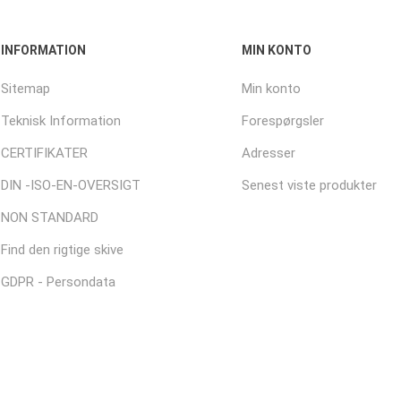
INFORMATION
MIN KONTO
Sitemap
Min konto
Teknisk Information
Forespørgsler
CERTIFIKATER
Adresser
DIN -ISO-EN-OVERSIGT
Senest viste produkter
NON STANDARD
Find den rigtige skive
GDPR - Persondata