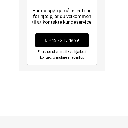
Har du spørgsmål eller brug
for hjælp, er du velkommen
til at kontakte kundeservice:
+45 75 15 49 99
Ellers send en mail ved hjælp af
kontaktformularen nedenfor.