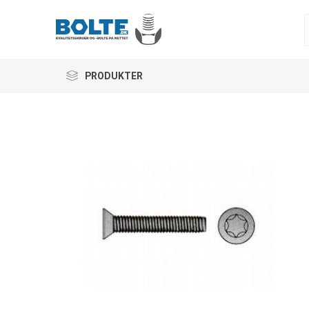
PRODUKTER