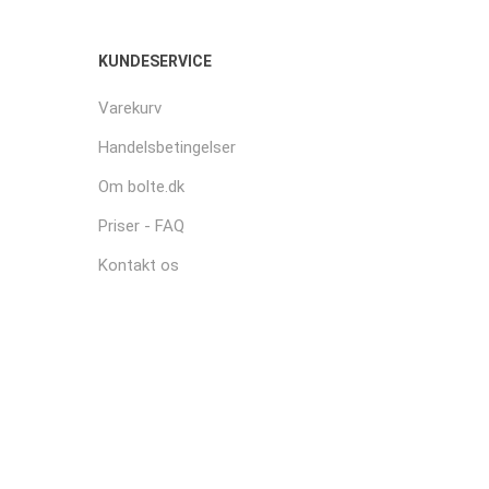
KUNDESERVICE
Varekurv
Handelsbetingelser
Om bolte.dk
Priser - FAQ
Kontakt os