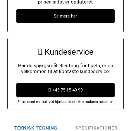
prisen sidst er opdateret
Se mere her
Kundeservice
Har du spørgsmål eller brug for hjælp, er du
velkommen til at kontakte kundeservice:
+45 75 15 49 99
Ellers send en mail ved hjælp af kontaktformularen nedenfor.
TEKNISK TEGNING
SPECIFIKATIONER