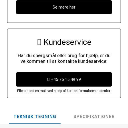
Se mere her
Kundeservice
Har du spørgsmål eller brug for hjælp, er du
velkommen til at kontakte kundeservice:
+45 75 15 49 99
Ellers send en mail ved hjælp af kontaktformularen nedenfor.
TEKNISK TEGNING
SPECIFIKATIONER