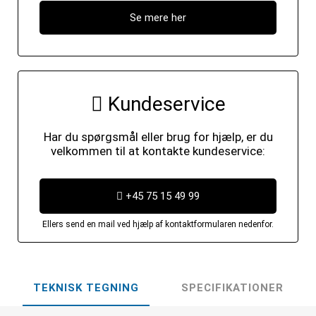
Se mere her
Kundeservice
Har du spørgsmål eller brug for hjælp, er du
velkommen til at kontakte kundeservice:
+45 75 15 49 99
Ellers send en mail ved hjælp af kontaktformularen nedenfor.
TEKNISK TEGNING
SPECIFIKATIONER