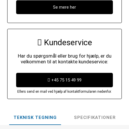
Se mere her
Kundeservice
Har du spørgsmål eller brug for hjælp, er du
velkommen til at kontakte kundeservice:
+45 75 15 49 99
Ellers send en mail ved hjælp af kontaktformularen nedenfor.
TEKNISK TEGNING
SPECIFIKATIONER