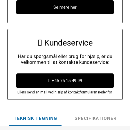
Se mere her
Kundeservice
Har du spørgsmål eller brug for hjælp, er du
velkommen til at kontakte kundeservice:
+45 75 15 49 99
Ellers send en mail ved hjælp af kontaktformularen nedenfor.
TEKNISK TEGNING
SPECIFIKATIONER