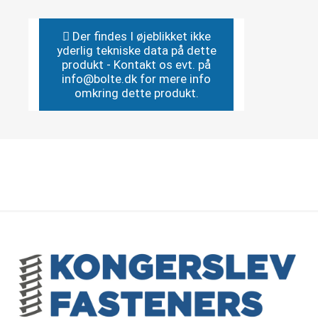
Der findes I øjeblikket ikke
yderlig tekniske data på dette
produkt - Kontakt os evt. på
info@bolte.dk for mere info
omkring dette produkt.