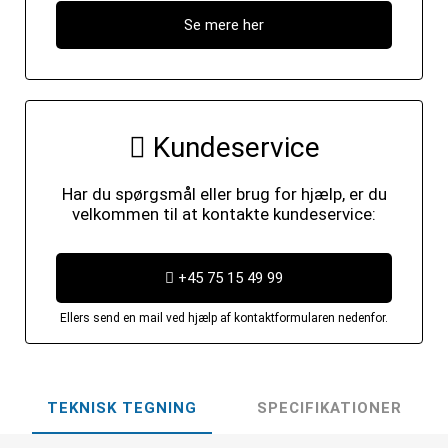
Se mere her
Kundeservice
Har du spørgsmål eller brug for hjælp, er du
velkommen til at kontakte kundeservice:
+45 75 15 49 99
Ellers send en mail ved hjælp af kontaktformularen nedenfor.
TEKNISK TEGNING
SPECIFIKATIONER