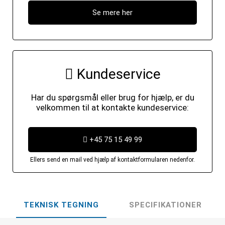
Se mere her
Kundeservice
Har du spørgsmål eller brug for hjælp, er du
velkommen til at kontakte kundeservice:
+45 75 15 49 99
Ellers send en mail ved hjælp af kontaktformularen nedenfor.
TEKNISK TEGNING
SPECIFIKATIONER