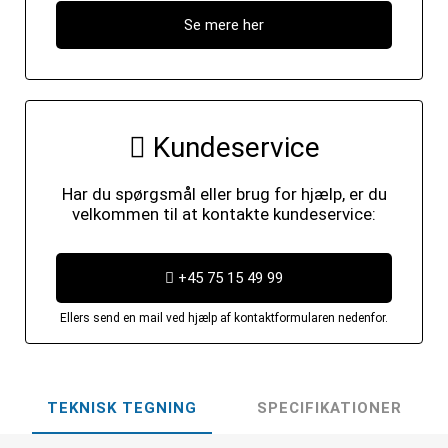
Se mere her
Kundeservice
Har du spørgsmål eller brug for hjælp, er du
velkommen til at kontakte kundeservice:
+45 75 15 49 99
Ellers send en mail ved hjælp af kontaktformularen nedenfor.
TEKNISK TEGNING
SPECIFIKATIONER