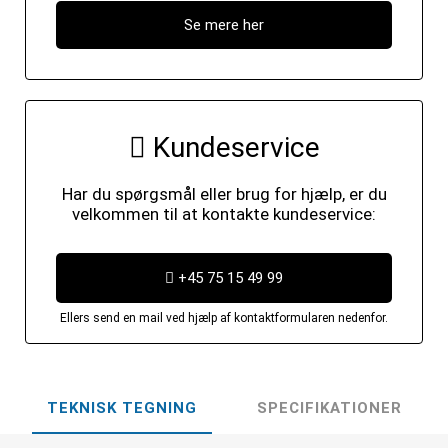
Se mere her
Kundeservice
Har du spørgsmål eller brug for hjælp, er du
velkommen til at kontakte kundeservice:
+45 75 15 49 99
Ellers send en mail ved hjælp af kontaktformularen nedenfor.
TEKNISK TEGNING
SPECIFIKATIONER