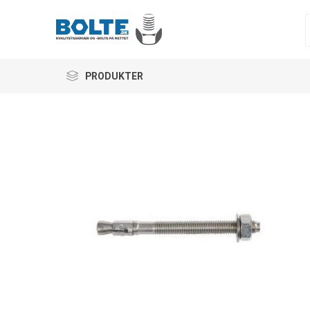
PRODUKTER