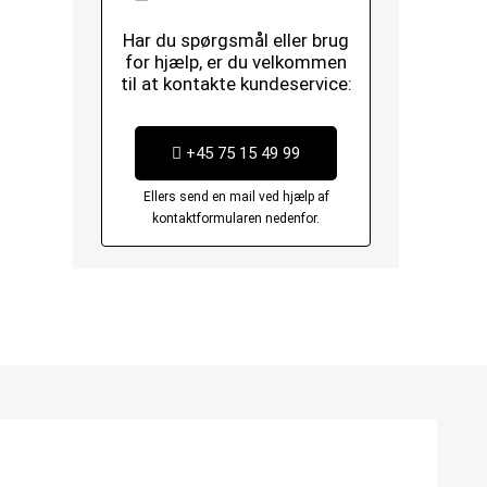
Har du spørgsmål eller brug
for hjælp, er du velkommen
til at kontakte kundeservice:
+45 75 15 49 99
Ellers send en mail ved hjælp af
kontaktformularen nedenfor.