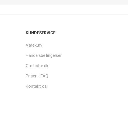
KUNDESERVICE
Varekurv
Handelsbetingelser
Om bolte.dk
Priser - FAQ
Kontakt os