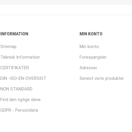
INFORMATION
MIN KONTO
Sitemap
Min konto
Teknisk Information
Forespørgsler
CERTIFIKATER
Adresser
DIN -ISO-EN-OVERSIGT
Senest viste produkter
NON STANDARD
Find den rigtige skive
GDPR - Persondata