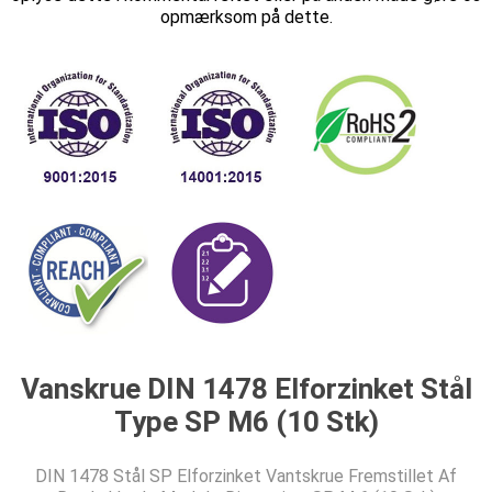
opmærksom på dette.
Vanskrue DIN 1478 Elforzinket Stål
Type SP M6 (10 Stk)
DIN 1478 Stål SP Elforzinket Vantskrue Fremstillet Af