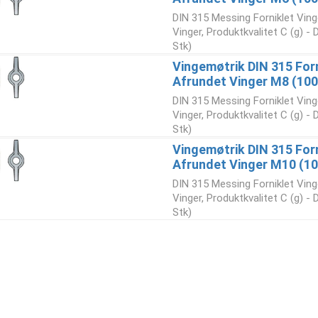
DIN 315 Messing Forniklet Vin
Vinger, Produktkvalitet C (g) -
Stk)
Vingemøtrik DIN 315 For
Afrundet Vinger M8 (100
DIN 315 Messing Forniklet Vin
Vinger, Produktkvalitet C (g) -
Stk)
Vingemøtrik DIN 315 For
Afrundet Vinger M10 (10
DIN 315 Messing Forniklet Vin
Vinger, Produktkvalitet C (g) -
Stk)