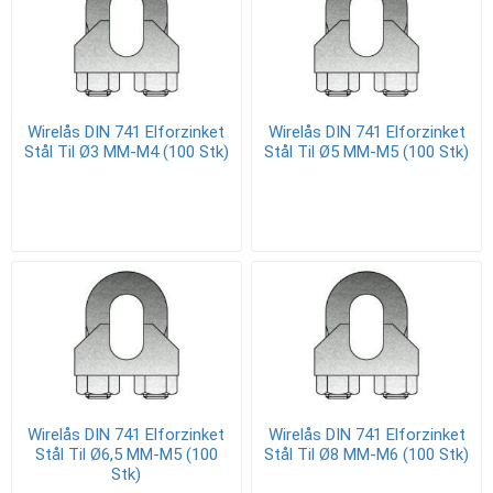
Wirelås DIN 741 Elforzinket
Wirelås DIN 741 Elforzinket
Stål Til Ø3 MM-M4 (100 Stk)
Stål Til Ø5 MM-M5 (100 Stk)
Wirelås DIN 741 Elforzinket
Wirelås DIN 741 Elforzinket
Stål Til Ø6,5 MM-M5 (100
Stål Til Ø8 MM-M6 (100 Stk)
Stk)