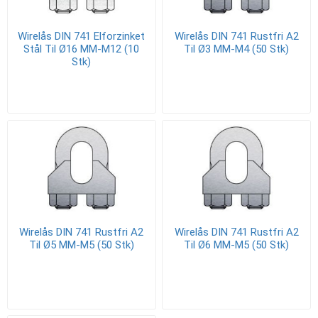
Wirelås DIN 741 Elforzinket
Wirelås DIN 741 Rustfri A2
Stål Til Ø16 MM-M12 (10
Til Ø3 MM-M4 (50 Stk)
Stk)
Wirelås DIN 741 Rustfri A2
Wirelås DIN 741 Rustfri A2
Til Ø5 MM-M5 (50 Stk)
Til Ø6 MM-M5 (50 Stk)