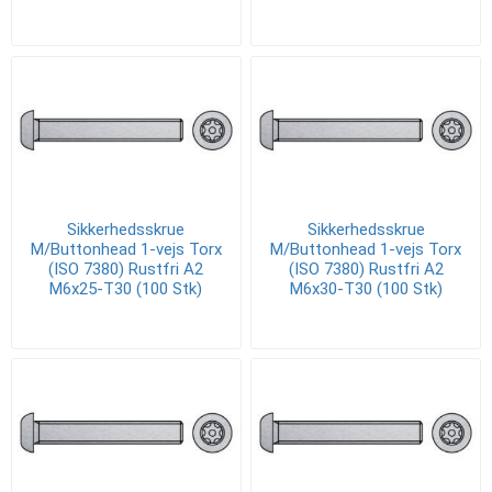
Sikkerhedsskrue
Sikkerhedsskrue
M/Buttonhead 1-vejs Torx
M/Buttonhead 1-vejs Torx
(ISO 7380) Rustfri A2
(ISO 7380) Rustfri A2
M6x25-T30 (100 Stk)
M6x30-T30 (100 Stk)