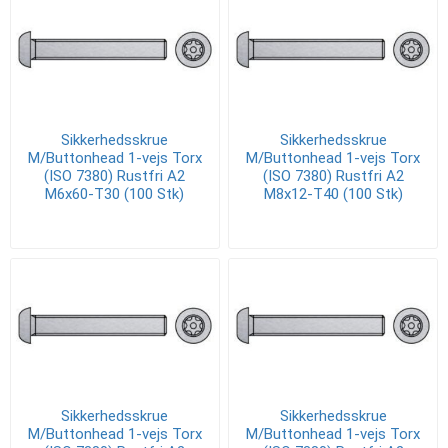
Sikkerhedsskrue
Sikkerhedsskrue
M/Buttonhead 1-vejs Torx
M/Buttonhead 1-vejs Torx
(ISO 7380) Rustfri A2
(ISO 7380) Rustfri A2
M6x60-T30 (100 Stk)
M8x12-T40 (100 Stk)
Sikkerhedsskrue
Sikkerhedsskrue
M/Buttonhead 1-vejs Torx
M/Buttonhead 1-vejs Torx