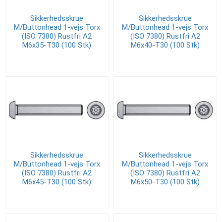
Sikkerhedsskrue
Sikkerhedsskrue
M/Buttonhead 1-vejs Torx
M/Buttonhead 1-vejs Torx
(ISO 7380) Rustfri A2
(ISO 7380) Rustfri A2
M6x35-T30 (100 Stk)
M6x40-T30 (100 Stk)
Sikkerhedsskrue
Sikkerhedsskrue
M/Buttonhead 1-vejs Torx
M/Buttonhead 1-vejs Torx
(ISO 7380) Rustfri A2
(ISO 7380) Rustfri A2
M6x45-T30 (100 Stk)
M6x50-T30 (100 Stk)