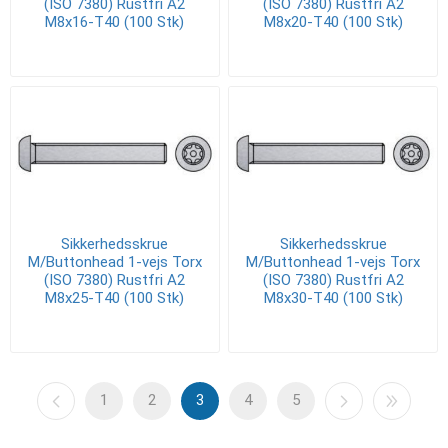
(ISO 7380) Rustfri A2
(ISO 7380) Rustfri A2
M8x16-T40 (100 Stk)
M8x20-T40 (100 Stk)
Sikkerhedsskrue
Sikkerhedsskrue
M/Buttonhead 1-vejs Torx
M/Buttonhead 1-vejs Torx
(ISO 7380) Rustfri A2
(ISO 7380) Rustfri A2
M8x25-T40 (100 Stk)
M8x30-T40 (100 Stk)
1
2
3
4
5