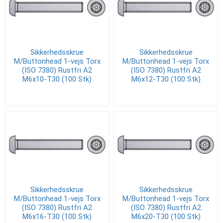
Sikkerhedsskrue
Sikkerhedsskrue
M/Buttonhead 1-vejs Torx
M/Buttonhead 1-vejs Torx
(ISO 7380) Rustfri A2
(ISO 7380) Rustfri A2
M6x10-T30 (100 Stk)
M6x12-T30 (100 Stk)
Sikkerhedsskrue
Sikkerhedsskrue
M/Buttonhead 1-vejs Torx
M/Buttonhead 1-vejs Torx
(ISO 7380) Rustfri A2
(ISO 7380) Rustfri A2
M6x16-T30 (100 Stk)
M6x20-T30 (100 Stk)