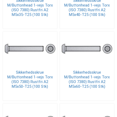
Sikkerhedsskrue
Sikkerhedsskrue
M/Buttonhead 1-vejs Torx
M/Buttonhead 1-vejs Torx
(ISO 7380) Rustfri A2
(ISO 7380) Rustfri A2
M5x35-T25 (100 Stk)
M5x40-T25 (100 Stk)
Sikkerhedsskrue
Sikkerhedsskrue
M/Buttonhead 1-vejs Torx
M/Buttonhead 1-vejs Torx
(ISO 7380) Rustfri A2
(ISO 7380) Rustfri A2
M5x50-T25 (100 Stk)
M5x60-T25 (100 Stk)