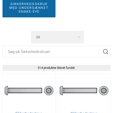
SIKKERHEDSSKRUE
MED UNDERSÆNKET
SNAKE-EYE
314 produkter blevet fundet.