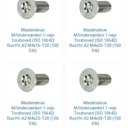
Maskinskrue
Maskinskrue
M/Undersænket 1-vejs
M/Undersænket 1-vejs
Torxhoved (ISO 10642)
Torxhoved (ISO 10642)
Rustfri A2 M4x16-T20 (100
Rustfri A2 M4x20-T20 (100
Stk)
Stk)
Maskinskrue
Maskinskrue
M/Undersænket 1-vejs
M/Undersænket 1-vejs
Torxhoved (ISO 10642)
Torxhoved (ISO 10642)
Rustfri A2 M4x25-T20 (100
Rustfri A2 M4x30-T20 (100
Stk)
Stk)