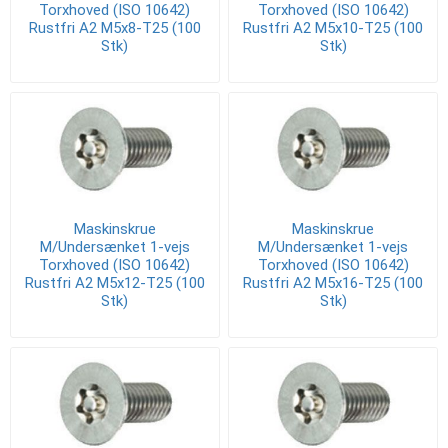
Torxhoved (ISO 10642)
Torxhoved (ISO 10642)
Rustfri A2 M5x8-T25 (100
Rustfri A2 M5x10-T25 (100
Stk)
Stk)
Maskinskrue
Maskinskrue
M/Undersænket 1-vejs
M/Undersænket 1-vejs
Torxhoved (ISO 10642)
Torxhoved (ISO 10642)
Rustfri A2 M5x12-T25 (100
Rustfri A2 M5x16-T25 (100
Stk)
Stk)