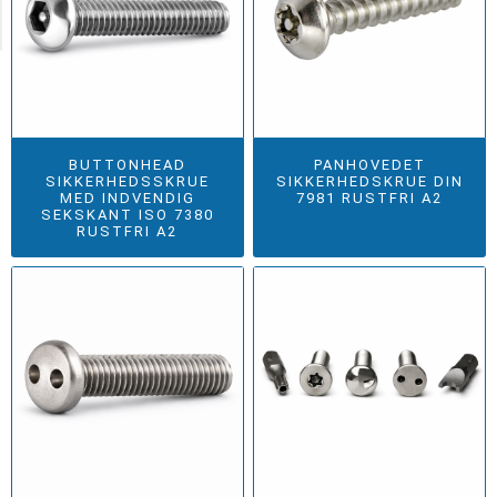
Category
BUTTONHEAD
PANHOVEDET
SIKKERHEDSSKRUE
SIKKERHEDSKRUE DIN
MED INDVENDIG
7981 RUSTFRI A2
SEKSKANT ISO 7380
RUSTFRI A2