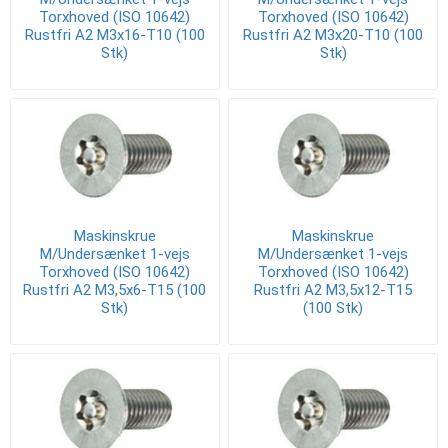
Torxhoved (ISO 10642)
Torxhoved (ISO 10642)
Rustfri A2 M3x16-T10 (100
Rustfri A2 M3x20-T10 (100
Stk)
Stk)
Maskinskrue
Maskinskrue
M/Undersænket 1-vejs
M/Undersænket 1-vejs
Torxhoved (ISO 10642)
Torxhoved (ISO 10642)
Rustfri A2 M3,5x6-T15 (100
Rustfri A2 M3,5x12-T15
Stk)
(100 Stk)