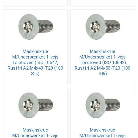
Maskinskrue
Maskinskrue
M/Undersænket 1-vejs
M/Undersænket 1-vejs
Torxhoved (ISO 10642)
Torxhoved (ISO 10642)
Rustfri A2 M4x40-T20 (100
Rustfri A2 M4x50-T20 (100
Stk)
Stk)
Maskinskrue
Maskinskrue
M/Undersænket 1-vejs
M/Undersænket 1-vejs