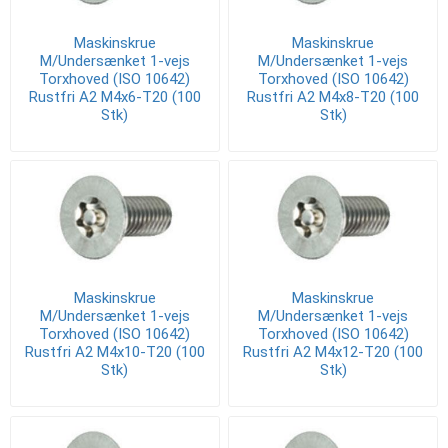
Maskinskrue
Maskinskrue
M/Undersænket 1-vejs
M/Undersænket 1-vejs
Torxhoved (ISO 10642)
Torxhoved (ISO 10642)
Rustfri A2 M4x6-T20 (100
Rustfri A2 M4x8-T20 (100
Stk)
Stk)
Maskinskrue
Maskinskrue
M/Undersænket 1-vejs
M/Undersænket 1-vejs
Torxhoved (ISO 10642)
Torxhoved (ISO 10642)
Rustfri A2 M4x10-T20 (100
Rustfri A2 M4x12-T20 (100
Stk)
Stk)